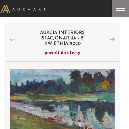
AUKCJA INTERIORS
STACJONARNA - 8
KWIETNIA 2020
powrót do oferty