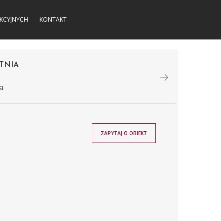
KCYJNYCH
KONTAKT
TNIA
a
ZAPYTAJ O OBIEKT