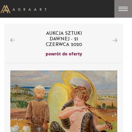
AUKCJA SZTUKI
DAWNEJ - 21
CZERWCA 2020
powrót do oferty