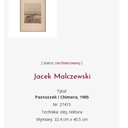
[ status:
zarchiwizowany
]
Jacek Malczewski
Tytuł:
Pastuszek i Chimera, 1905
Nr: 27415
Technika: olej, tektura
Wymiary: 32.4 cm x 40.5 cm