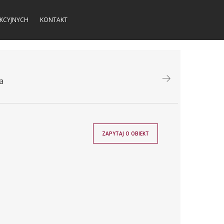
KCYJNYCH
KONTAKT
a
ZAPYTAJ O OBIEKT