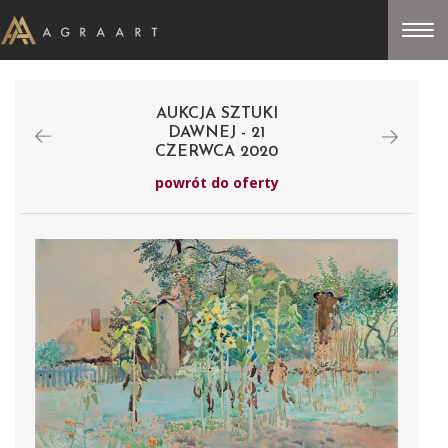
AUKCJA SZTUKI
DAWNEJ - 21
CZERWCA 2020
powrót do oferty