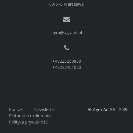
00-670 Warszawa
agra@agraart.pl
+48226250808
+48227451020
Kontakt
Newsletter
© Agra-Art SA - 2026
Płatności i rozliczenia
Polityka prywatności