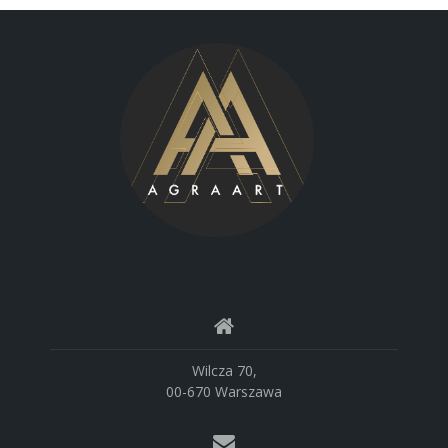
Wilcza 70,
00-670 Warszawa