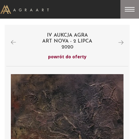
IV AUKCJA AGRA
ART NOVA - 2 LIPCA
2020
powrót do oferty