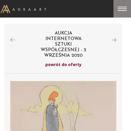
AUKCJA
INTERNETOWA
SZTUKI
WSPÓŁCZESNEJ - 2
WRZEŚNIA 2020
powrót do oferty