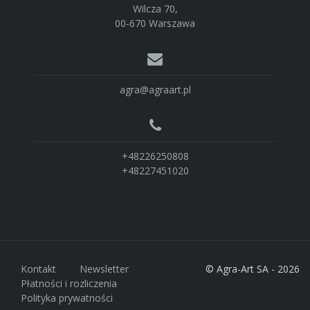
Wilcza 70,
00-670 Warszawa
agra@agraart.pl
+48226250808
+48227451020
Kontakt
Newsletter
© Agra-Art SA - 2026
Płatności i rozliczenia
Polityka prywatności