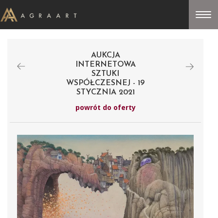
AUKCJA
INTERNETOWA
SZTUKI
WSPÓŁCZESNEJ - 19
STYCZNIA 2021
powrót do oferty