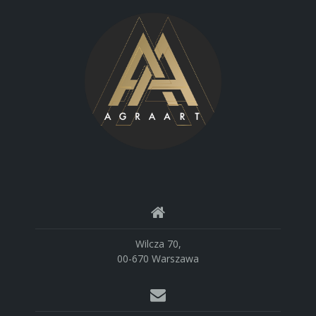
Wilcza 70,
00-670 Warszawa