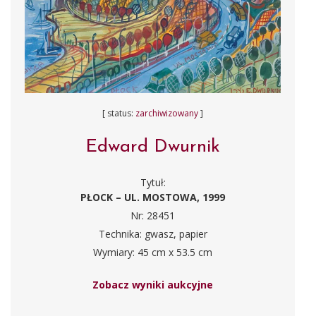
[ status:
zarchiwizowany
]
Edward Dwurnik
Tytuł:
PŁOCK – UL. MOSTOWA, 1999
Nr: 28451
Technika: gwasz, papier
Wymiary: 45 cm x 53.5 cm
Zobacz wyniki aukcyjne