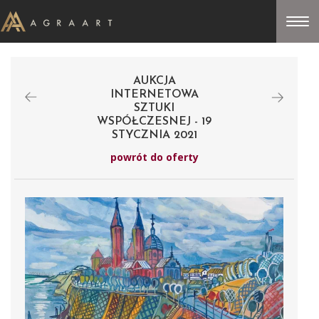
AUKCJA
INTERNETOWA
SZTUKI
WSPÓŁCZESNEJ - 19
STYCZNIA 2021
powrót do oferty