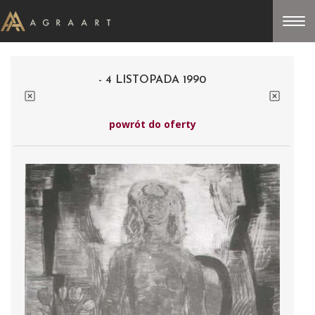
- 4 LISTOPADA 1990
powrót do oferty