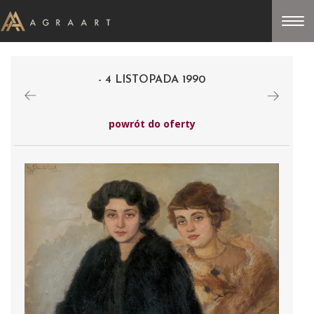
- 4 LISTOPADA 1990
powrót do oferty