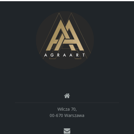
Wilcza 70,
00-670 Warszawa