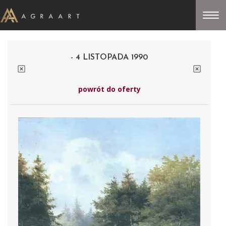
- 4 LISTOPADA 1990
powrót do oferty