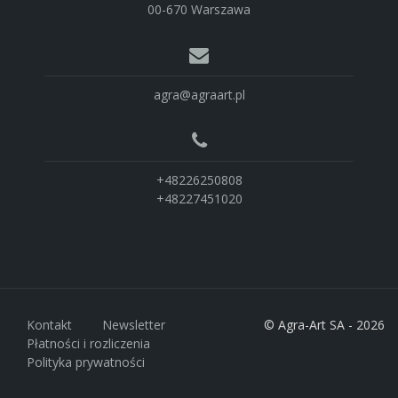
00-670 Warszawa
agra@agraart.pl
+48226250808
+48227451020
Kontakt
Newsletter
© Agra-Art SA - 2026
Płatności i rozliczenia
Polityka prywatności