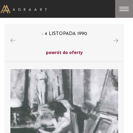
- 4 LISTOPADA 1990
powrót do oferty