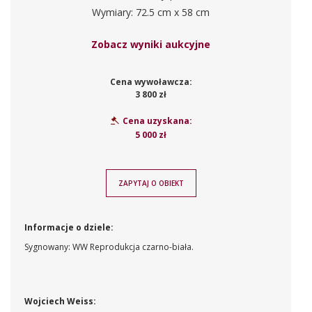
Wymiary: 72.5 cm x 58 cm
Zobacz wyniki aukcyjne
Cena wywoławcza:
3 800 zł
Cena uzyskana:
5 000 zł
ZAPYTAJ O OBIEKT
Informacje o dziele:
Sygnowany: WW Reprodukcja czarno-biała.
Wojciech Weiss: