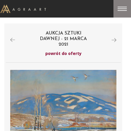
AUKCJA SZTUKI
DAWNEJ - 21 MARCA
2021
powrót do oferty