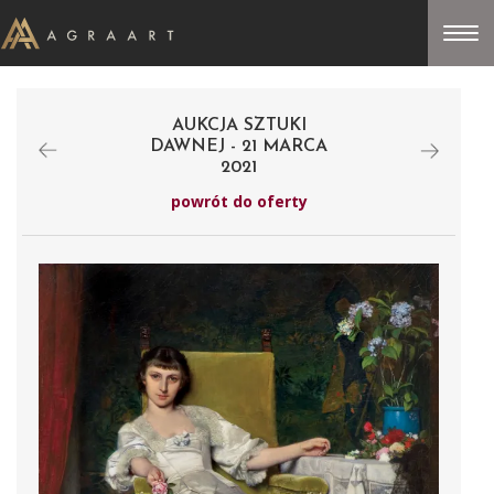
AUKCJA SZTUKI
DAWNEJ - 21 MARCA
2021
powrót do oferty