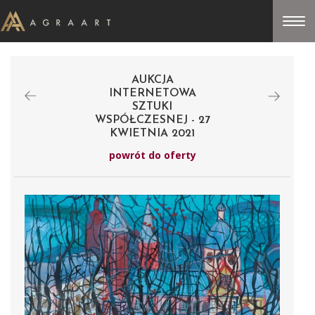
AUKCJA
INTERNETOWA
SZTUKI
WSPÓŁCZESNEJ - 27
KWIETNIA 2021
powrót do oferty