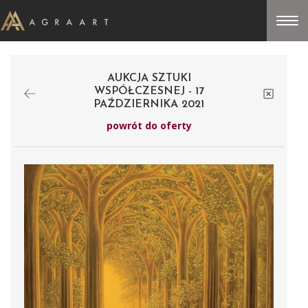
AUKCJA SZTUKI
WSPÓŁCZESNEJ - 17
PAŹDZIERNIKA 2021
powrót do oferty