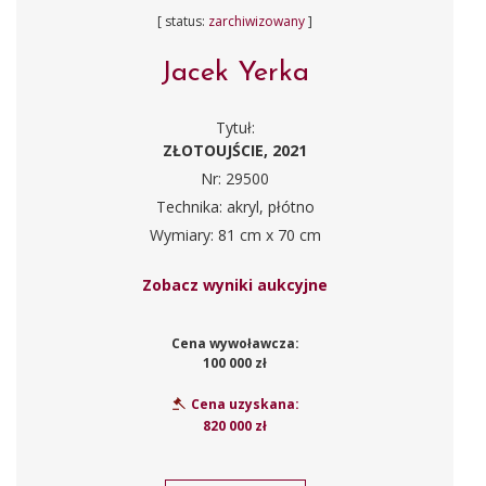
[ status:
zarchiwizowany
]
Jacek Yerka
Tytuł:
ZŁOTOUJŚCIE, 2021
Nr: 29500
Technika: akryl, płótno
Wymiary: 81 cm x 70 cm
Zobacz wyniki aukcyjne
Cena wywoławcza:
100 000 zł
Cena uzyskana:
820 000 zł