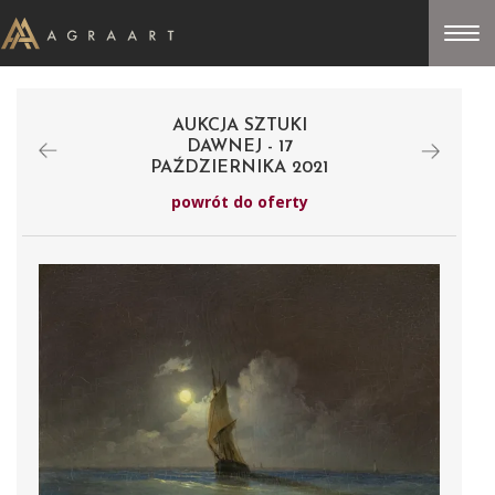
AUKCJA SZTUKI
DAWNEJ - 17
PAŹDZIERNIKA 2021
powrót do oferty