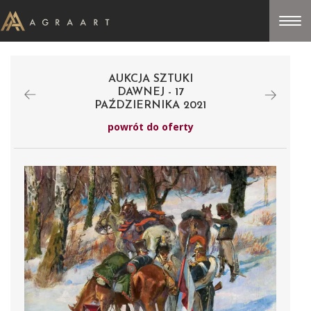
AUKCJA SZTUKI
DAWNEJ - 17
PAŹDZIERNIKA 2021
powrót do oferty