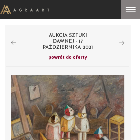
AUKCJA SZTUKI
DAWNEJ - 17
PAŹDZIERNIKA 2021
powrót do oferty