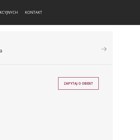
KCYJNYCH
KONTAKT
a
ZAPYTAJ O OBIEKT