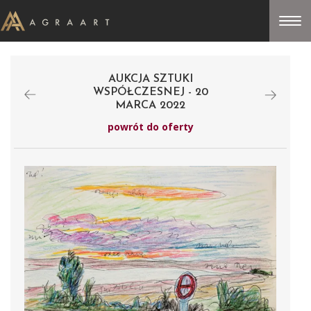
AUKCJA SZTUKI
WSPÓŁCZESNEJ - 20
MARCA 2022
powrót do oferty