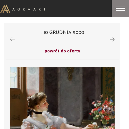
- 10 GRUDNIA 2000
powrót do oferty