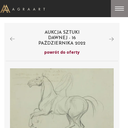
AUKCJA SZTUKI
DAWNEJ - 16
PAŹDZIERNIKA 2022
powrót do oferty