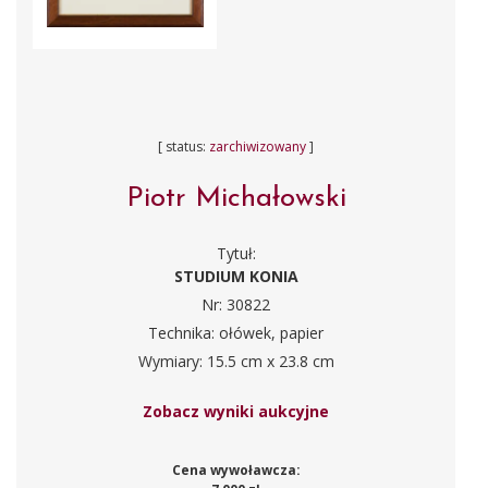
[ status:
zarchiwizowany
]
Piotr Michałowski
Tytuł:
STUDIUM KONIA
Nr: 30822
Technika: ołówek, papier
Wymiary: 15.5 cm x 23.8 cm
Zobacz wyniki aukcyjne
Cena wywoławcza: