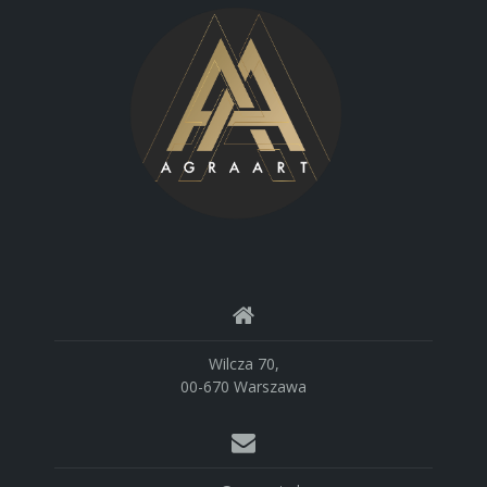
Wilcza 70,
00-670 Warszawa