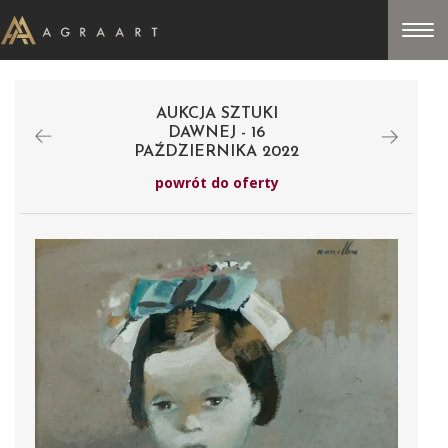
AUKCJA SZTUKI
DAWNEJ - 16
PAŹDZIERNIKA 2022
powrót do oferty