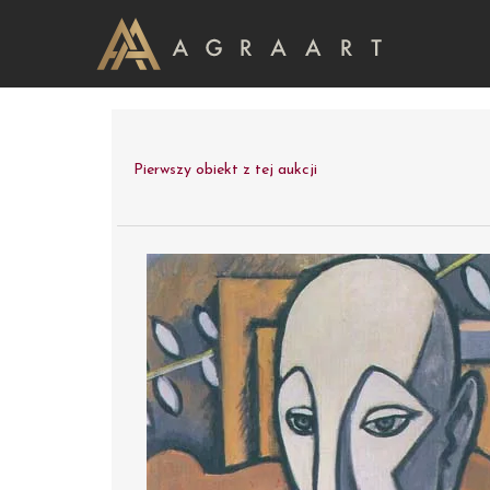
Pierwszy obiekt z tej aukcji