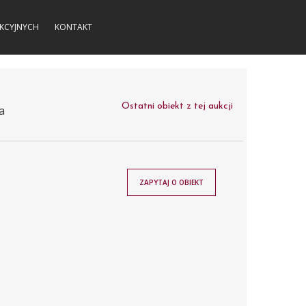
KCYJNYCH
KONTAKT
Ostatni obiekt z tej aukcji
a
ZAPYTAJ O OBIEKT