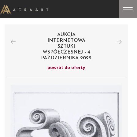
AUKCJA
INTERNETOWA
SZTUKI
WSPÓŁCZESNEJ - 4
PAŹDZIERNIKA 2022
powrót do oferty