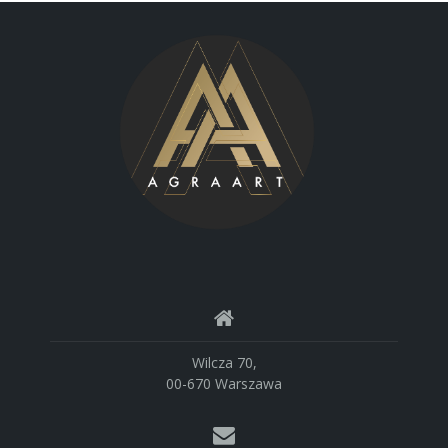
Wilcza 70,
00-670 Warszawa