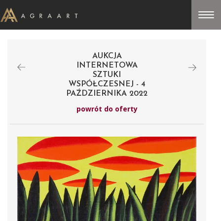
AUKCJA
INTERNETOWA
SZTUKI
WSPÓŁCZESNEJ - 4
PAŹDZIERNIKA 2022
powrót do oferty