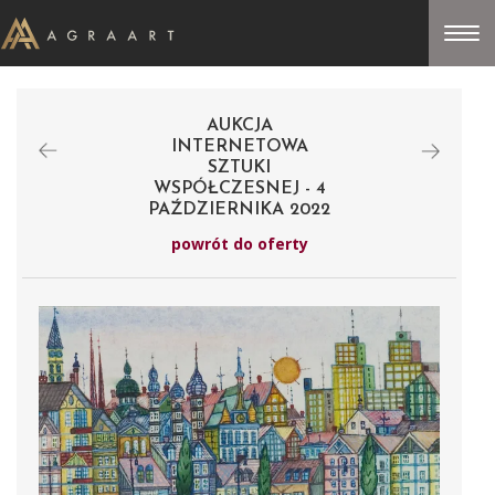
AUKCJA
INTERNETOWA
SZTUKI
WSPÓŁCZESNEJ - 4
PAŹDZIERNIKA 2022
powrót do oferty