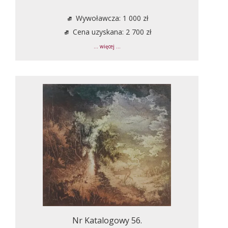
Wywoławcza: 1 000 zł
Cena uzyskana: 2 700 zł
... więcej ...
Nr Katalogowy 56.