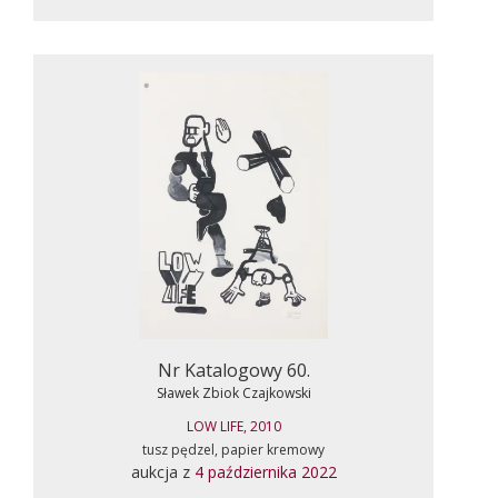
Nr Katalogowy 60.
Sławek Zbiok Czajkowski
LOW LIFE, 2010
tusz pędzel, papier kremowy
aukcja z
4 października 2022