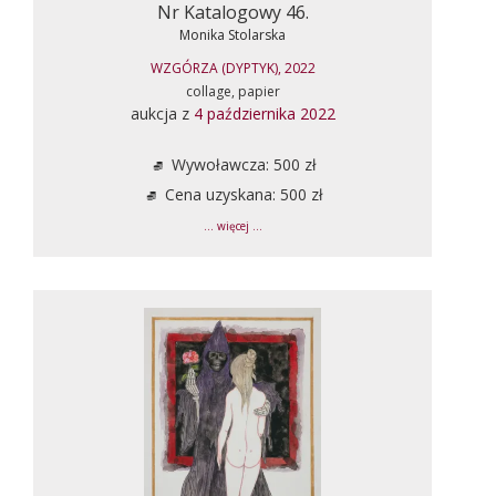
Nr Katalogowy 46.
Monika Stolarska
WZGÓRZA (DYPTYK), 2022
collage, papier
aukcja z
4 października 2022
Wywoławcza: 500 zł
Cena uzyskana: 500 zł
... więcej ...