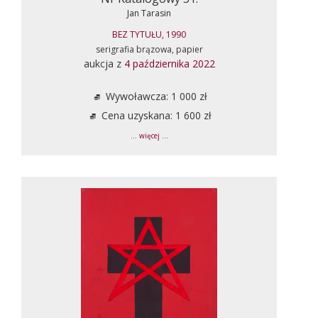
Jan Tarasin
BEZ TYTUŁU, 1990
serigrafia brązowa, papier
aukcja z
4 października 2022
Wywoławcza: 1 000 zł
Cena uzyskana: 1 600 zł
... więcej ...