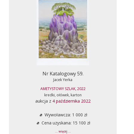
Nr Katalogowy 59.
Jacek Yerka
AMETYSTOWY SZLAK, 2022
kredki, ołówek, karton
aukcja z
4 października 2022
Wywoławcza: 1 000 zł
Cena uzyskana: 15 100 zł
... więcej ...