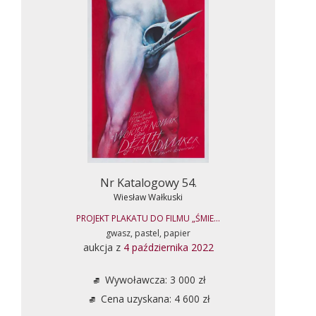
Nr Katalogowy 54.
Wiesław Wałkuski
PROJEKT PLAKATU DO FILMU „ŚMIE...
gwasz, pastel, papier
aukcja z
4 października 2022
Wywoławcza: 3 000 zł
Cena uzyskana: 4 600 zł