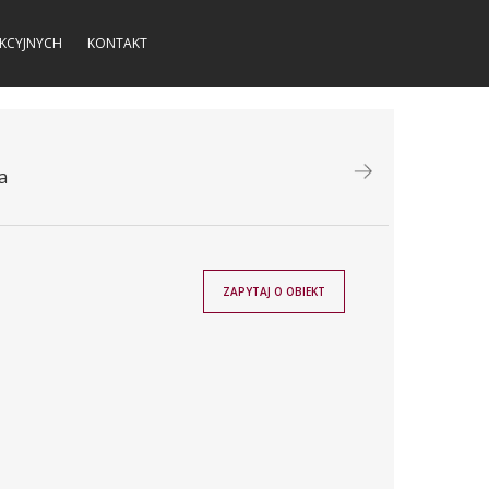
KCYJNYCH
KONTAKT
a
ZAPYTAJ O OBIEKT