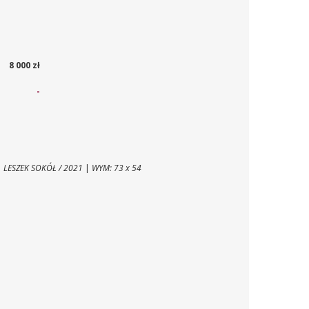
8 000 zł
-
|
LESZEK SOKÓŁ / 2021
|
WYM: 73 x 54