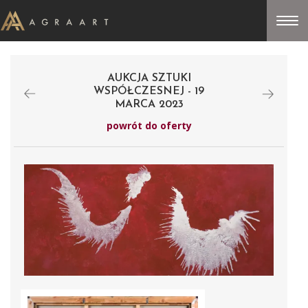
AUKCJA SZTUKI
WSPÓŁCZESNEJ - 19
MARCA 2023
powrót do oferty