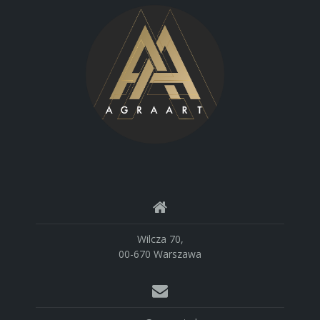
Wilcza 70,
00-670 Warszawa