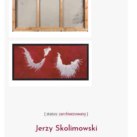
[ status:
zarchiwizowany
]
Jerzy Skolimowski