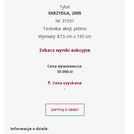
Tytuł:
SKRZYDŁA, 2005
Nr: 31531
Technika: akryl, płótno
Wymiary: 87.5 cm x 195 cm
Zobacz wyniki aukcyjne
Cena wywoławcza:
55 000 zł
Cena uzyskana:
-
ZAPYTAJ O OBIEKT
Informacje o dziele: