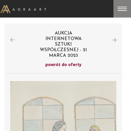
AUKCJA
INTERNETOWA
SZTUKI
WSPÓŁCZESNEJ - 21
MARCA 2023
powrót do oferty