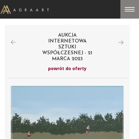
AUKCJA
INTERNETOWA
SZTUKI
WSPÓŁCZESNEJ - 21
MARCA 2023
powrót do oferty