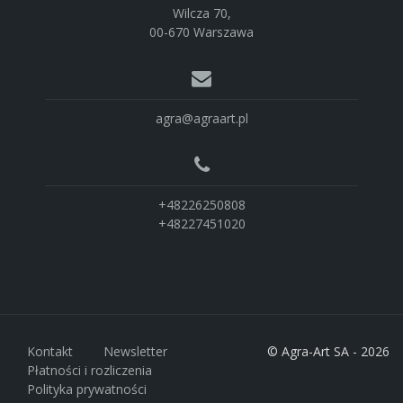
Wilcza 70,
00-670 Warszawa
agra@agraart.pl
+48226250808
+48227451020
Kontakt
Newsletter
© Agra-Art SA - 2026
Płatności i rozliczenia
Polityka prywatności