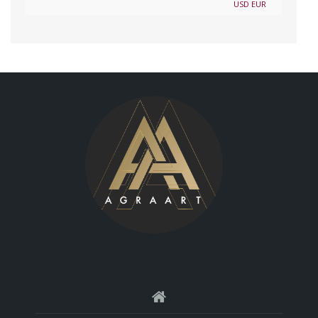
USD
EUR