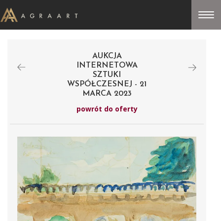
AUKCJA
INTERNETOWA
SZTUKI
WSPÓŁCZESNEJ - 21
MARCA 2023
powrót do oferty