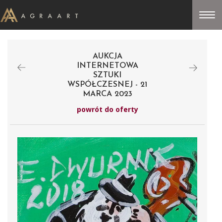
AUKCJA
INTERNETOWA
SZTUKI
WSPÓŁCZESNEJ - 21
MARCA 2023
powrót do oferty