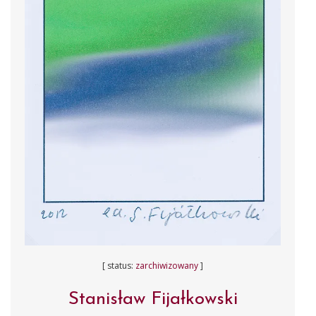
[ status:
zarchiwizowany
]
Stanisław Fijałkowski