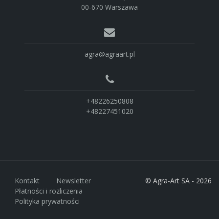
00-670 Warszawa
agra@agraart.pl
+48226250808
+48227451020
Kontakt
Newsletter
© Agra-Art SA - 2026
Płatności i rozliczenia
Polityka prywatności