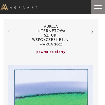
AUKCJA
INTERNETOWA
SZTUKI
WSPÓŁCZESNEJ - 21
MARCA 2023
powrót do oferty