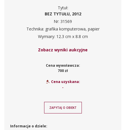
Tytuł:
BEZ TYTUŁU, 2012
Nr: 31569
Technika: grafika komputerowa, papier
Wymiary: 12.3 cm x 8.8 cm
Zobacz wyniki aukcyjne
Cena wywoławcza:
700 zł
Cena uzyskana:
-
ZAPYTAJ O OBIEKT
Informacje o dziele: