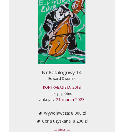
Nr Katalogowy 14.
Edward Dwurnik
KONTRABASISTA, 2018
akryl, płótno
aukcja z
21 marca 2023
Wywoławcza: 8 000 zł
Cena uzyskana: 8 200 zł
... więcej ...