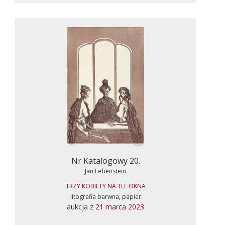
Nr Katalogowy 20.
Jan Lebenstein
TRZY KOBIETY NA TLE OKNA
litografia barwna, papier
aukcja z
21 marca 2023