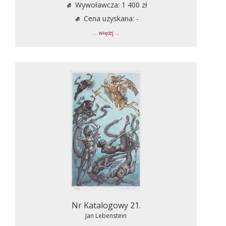
Wywoławcza: 1 400 zł
Cena uzyskana: -
... więcej ...
Nr Katalogowy 21.
Jan Lebenstein