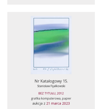
Nr Katalogowy 15.
Stanisław Fijałkowski
BEZ TYTUŁU, 2012
grafika komputerowa, papier
aukcja z
21 marca 2023