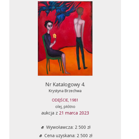
Nr Katalogowy 4.
Krystyna Brzechwa
ODEJŚCIE, 1981
olej, płótno
aukcja z
21 marca 2023
Wywoławcza: 2 500 zł
Cena uzyskana: 2 500 zł