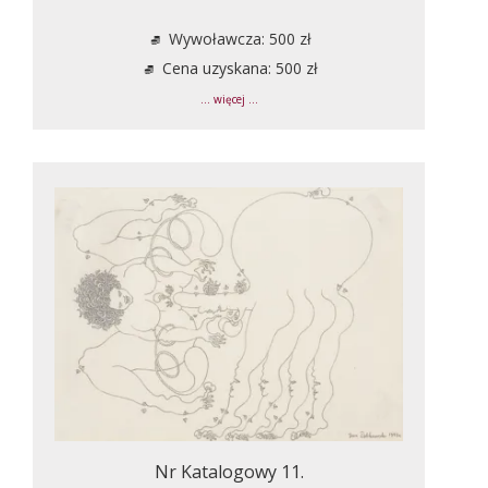
Wywoławcza: 500 zł
Cena uzyskana: 500 zł
... więcej ...
Nr Katalogowy 11.