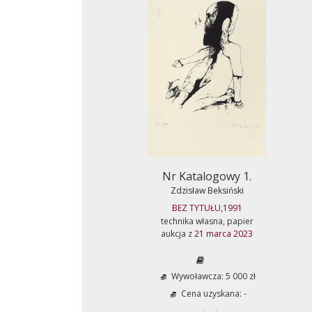
Nr Katalogowy 1.
Zdzisław Beksiński
BEZ TYTUŁU,1991
technika własna, papier
aukcja z
21 marca 2023
Wywoławcza: 5 000 zł
Cena uzyskana: -