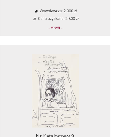
Wywoławcza: 2 000 zł
Cena uzyskana: 2 800 zł
... więcej ...
Nr Katalogowy 9.