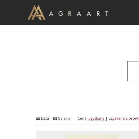
Lista
Galeria
Cena:
uzyskana
|
uzyskana z prowi