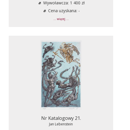
Wywoławcza: 1 400 zł
Cena uzyskana: -
... więcej ...
Nr Katalogowy 21.
Jan Lebenstein