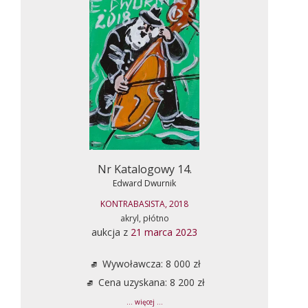
Nr Katalogowy 14.
Edward Dwurnik
KONTRABASISTA, 2018
akryl, płótno
aukcja z
21 marca 2023
Wywoławcza: 8 000 zł
Cena uzyskana: 8 200 zł
... więcej ...