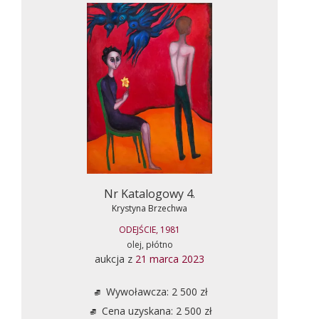
Nr Katalogowy 4.
Krystyna Brzechwa
ODEJŚCIE, 1981
olej, płótno
aukcja z
21 marca 2023
Wywoławcza: 2 500 zł
Cena uzyskana: 2 500 zł