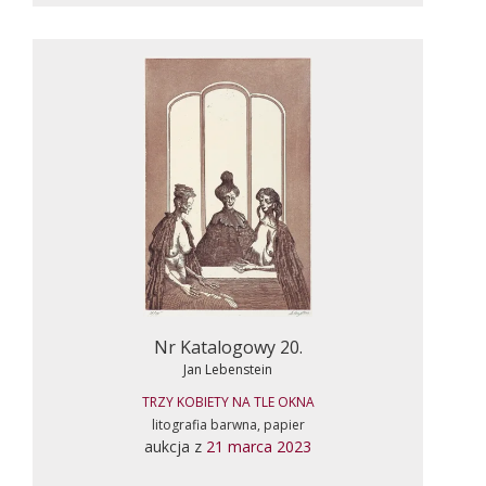
Nr Katalogowy 20.
Jan Lebenstein
TRZY KOBIETY NA TLE OKNA
litografia barwna, papier
aukcja z
21 marca 2023