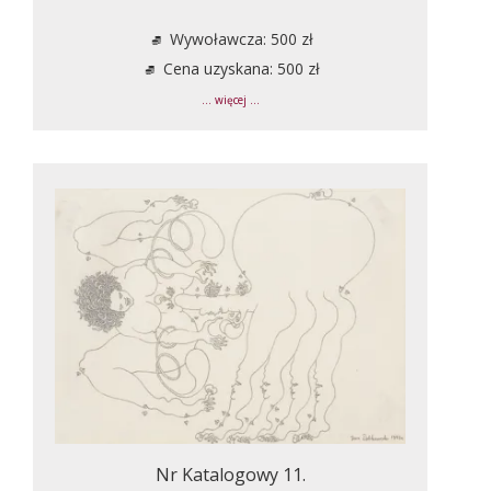
Wywoławcza: 500 zł
Cena uzyskana: 500 zł
... więcej ...
Nr Katalogowy 11.