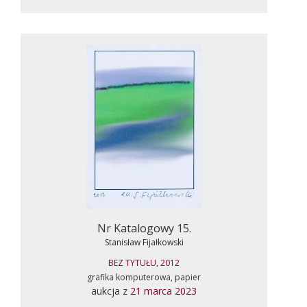
Nr Katalogowy 15.
Stanisław Fijałkowski
BEZ TYTUŁU, 2012
grafika komputerowa, papier
aukcja z
21 marca 2023