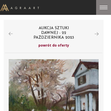
AUKCJA SZTUKI
DAWNEJ - 22
PAŹDZIERNIKA 2023
powrót do oferty