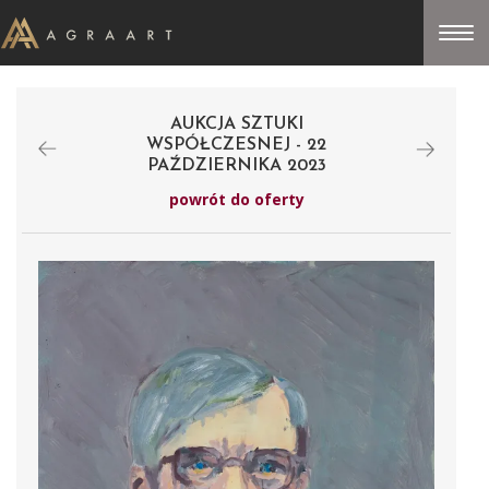
AUKCJA SZTUKI
WSPÓŁCZESNEJ - 22
PAŹDZIERNIKA 2023
powrót do oferty