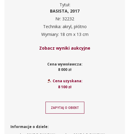
Tytuł:
BASISTA, 2017
Nr: 32232
Technika: akryl, płótno
Wymiary: 18 cm x 13 cm
Zobacz wyniki aukcyjne
Cena wywoławcza:
8 000 zł
Cena uzyskana:
8 100 zł
ZAPYTAJ O OBIEKT
Informacje o dziele: