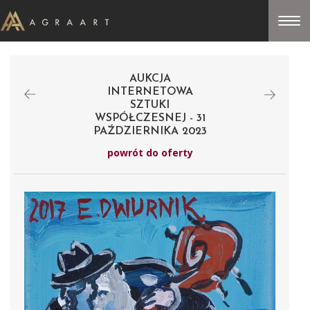
AUKCJA
INTERNETOWA
SZTUKI
WSPÓŁCZESNEJ - 31
PAŹDZIERNIKA 2023
powrót do oferty