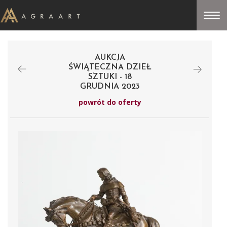
AUKCJA
ŚWIĄTECZNA DZIEŁ
SZTUKI - 18
GRUDNIA 2023
powrót do oferty