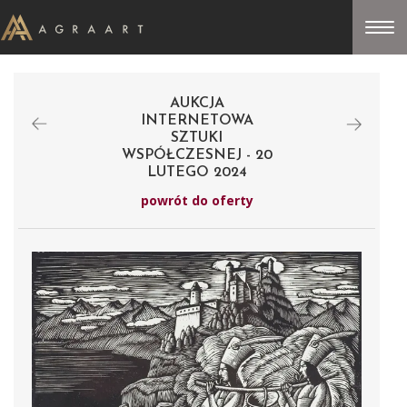
AUKCJA
INTERNETOWA
SZTUKI
WSPÓŁCZESNEJ - 20
LUTEGO 2024
powrót do oferty