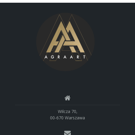
Wilcza 70,
00-670 Warszawa