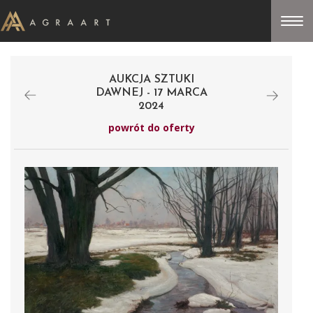
AUKCJA SZTUKI
DAWNEJ - 17 MARCA
2024
powrót do oferty