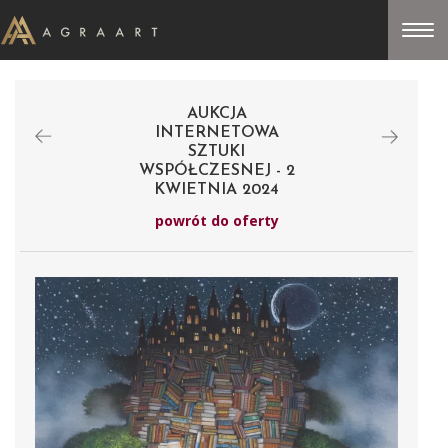
AUKCJA
INTERNETOWA
SZTUKI
WSPÓŁCZESNEJ - 2
KWIETNIA 2024
powrót do oferty