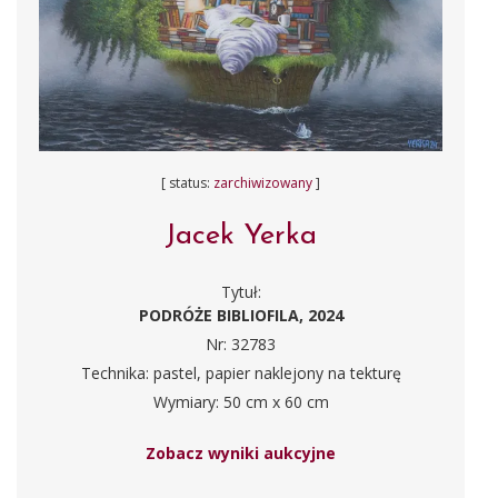
[ status:
zarchiwizowany
]
Jacek Yerka
Tytuł:
PODRÓŻE BIBLIOFILA, 2024
Nr: 32783
Technika: pastel, papier naklejony na tekturę
Wymiary: 50 cm x 60 cm
Zobacz wyniki aukcyjne