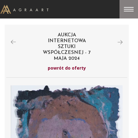
AUKCJA
INTERNETOWA
SZTUKI
WSPÓŁCZESNEJ - 7
MAJA 2024
powrót do oferty