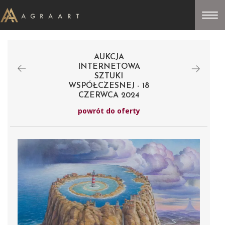
AUKCJA
INTERNETOWA
SZTUKI
WSPÓŁCZESNEJ - 18
CZERWCA 2024
powrót do oferty