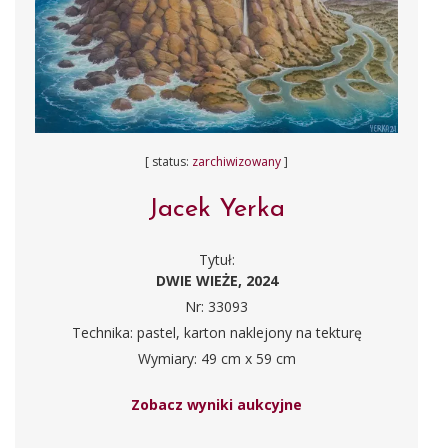
[ status:
zarchiwizowany
]
Jacek Yerka
Tytuł:
DWIE WIEŻE, 2024
Nr: 33093
Technika: pastel, karton naklejony na tekturę
Wymiary: 49 cm x 59 cm
Zobacz wyniki aukcyjne