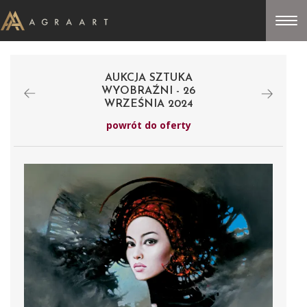
AUKCJA SZTUKA
WYOBRAŹNI - 26
WRZEŚNIA 2024
powrót do oferty